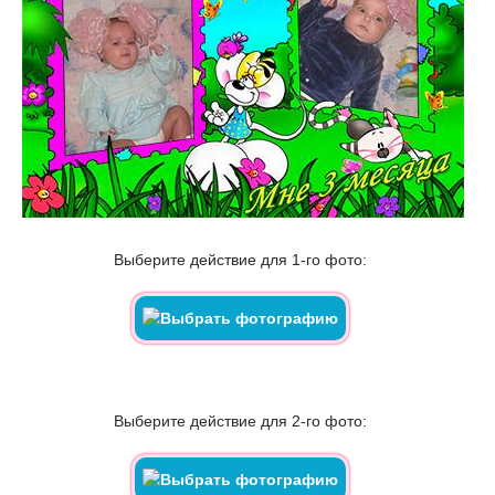
Выберите действие для 1-го фото:
Выберите действие для 2-го фото: