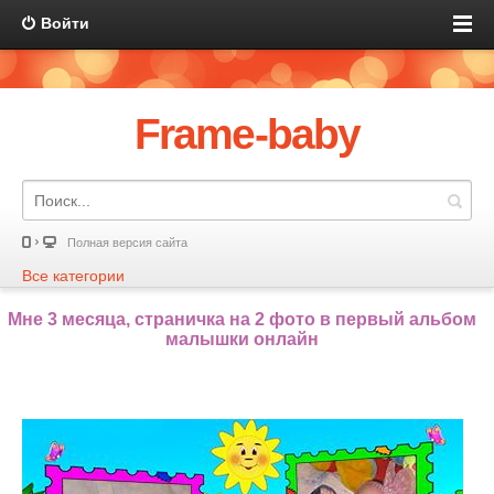
Войти
Frame-baby
Полная версия сайта
Все категории
Мне 3 месяца, страничка на 2 фото в первый альбом
малышки онлайн