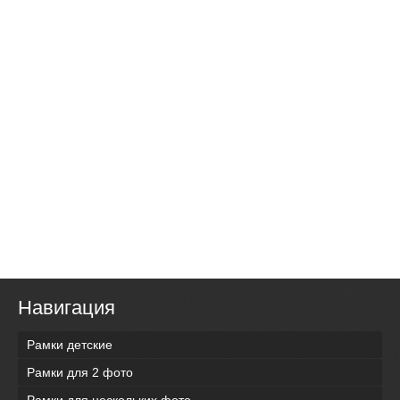
Навигация
Рамки детские
Рамки для 2 фото