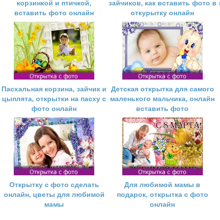
корзинкой и птичкой,
зайчиков, как вставить фото в
вставить фото онлайн
откурытку онлайн
Пасхальная корзина, зайчик и
Детская открытка для самого
цыплята, открытки на пасху с
маленького мальчика, онлайн
фото онлайн
вставить фото
Открытку с фото сделать
Для любимой мамы в
онлайн, цветы для любимой
подарок, открытка с фото
мамы
онлайн