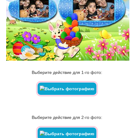
Выберите действие для 1-го фото:
Выберите действие для 2-го фото: