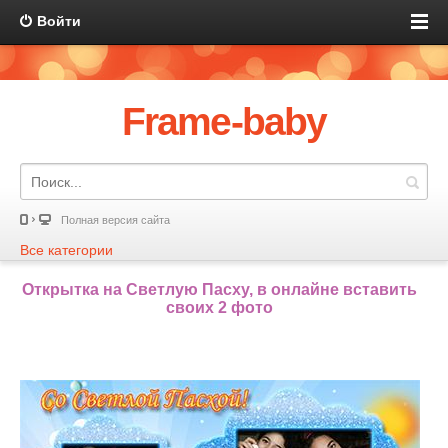
Войти
Frame-baby
Полная версия сайта
Все категории
Открытка на Светлую Пасху, в онлайне вставить
своих 2 фото