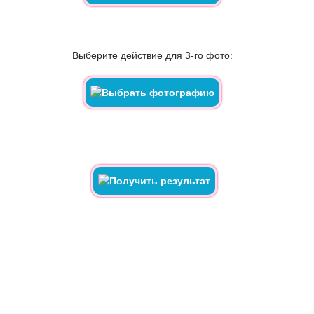
Выберите действие для 3-го фото: