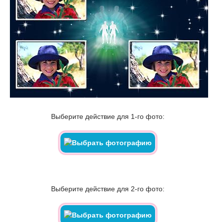
Выберите действие для 1-го фото:
Выберите действие для 2-го фото: