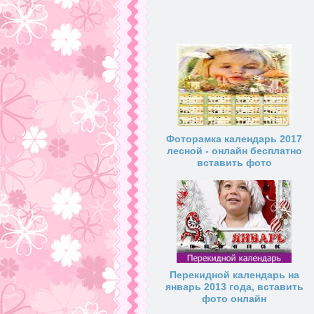
Фоторамка календарь 2017
лесной - онлайн бесплатно
вставить фото
Перекидной календарь на
январь 2013 года, вставить
фото онлайн