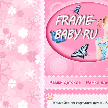
Рамки детские
Рамки для
Кликайте по картинке для выб