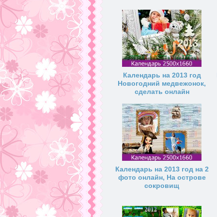
Календарь на 2013 год
Новогодний медвежонок,
сделать онлайн
Календарь на 2013 год на 2
фото онлайн, На острове
сокровищ