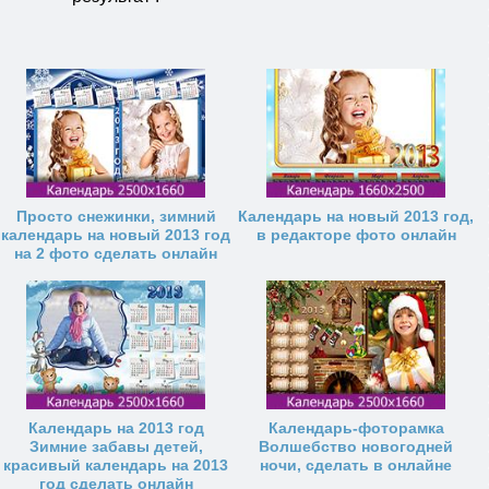
Просто снежинки, зимний
Календарь на новый 2013 год,
календарь на новый 2013 год
в редакторе фото онлайн
на 2 фото сделать онлайн
Календарь на 2013 год
Календарь-фоторамка
Зимние забавы детей,
Волшебство новогодней
красивый календарь на 2013
ночи, сделать в онлайне
год сделать онлайн