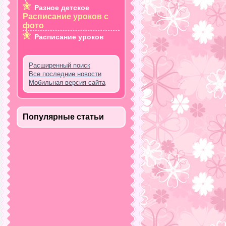
Разное детское
Расписание уроков с
фото
Расписание уроков
Расширенный поиск
Все последние новости
Мобильная версия сайта
Популярные статьи