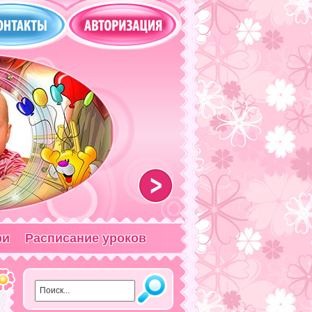
>
ри
Расписание уроков