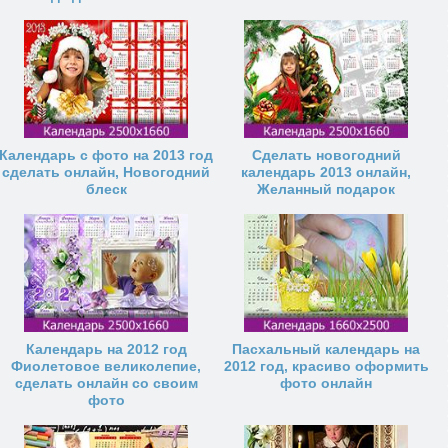
Календарь с фото на 2013 год
Сделать новогодний
сделать онлайн, Новогодний
календарь 2013 онлайн,
блеск
Желанный подарок
Календарь на 2012 год
Пасхальный календарь на
Фиолетовое великолепие,
2012 год, красиво оформить
сделать онлайн со своим
фото онлайн
фото