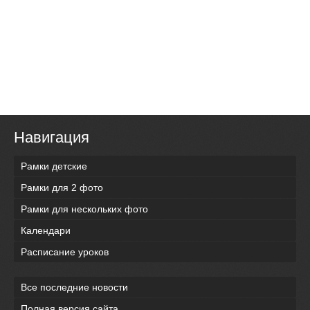
Навигация
Рамки детские
Рамки для 2 фото
Рамки для нескольких фото
Календари
Расписание уроков
Все последние новости
Полная версия сайта