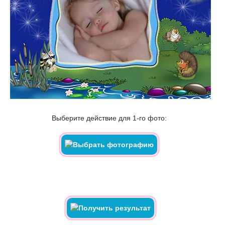
Выберите действие для 1-го фото: