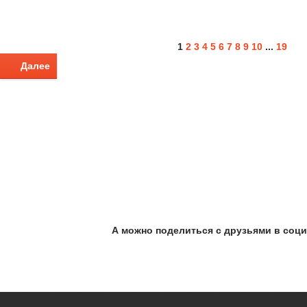
1
2
3
4
5
6
7
8
9
10
...
19
Далее
А можно поделиться с друзьями в соци