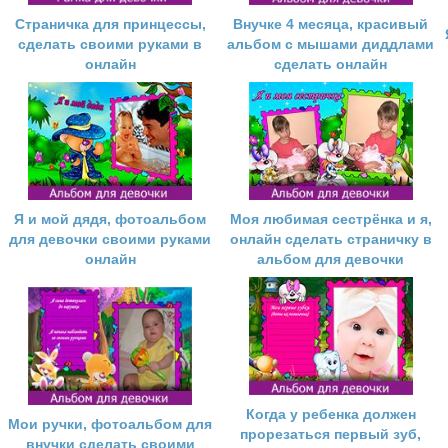
Страничка для принцессы,
Внучке 4 месяца, красивый
сделать своими руками в
альбом с мышами диддлами
онлайн
сделать онлайн
Я и мой дядя, фотоальбом
Моя любимая сестрёнка и я,
для девочки своими руками
онлайн сделать страничку в
онлайн
альбом для девочки
Когда у ребенка должен
Мои ручки, фотоальбом для
прорезаться первый зуб,
внучки сделать своими