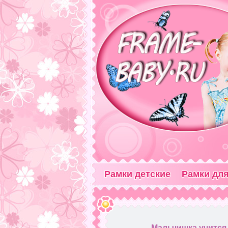
Рамки детские
Рамки для
Мальчишка учится 