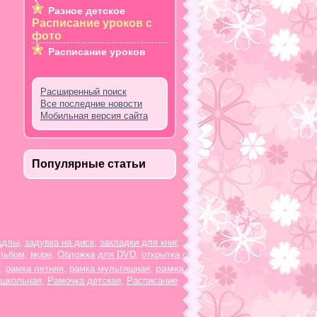
Разное детское
Расписание уроков с
фото
Расписание уроков
Расширенный поиск
Все последние новости
Мобильная версия сайта
Популярные статьи
ддлы
,
задувка на диск
,
закладки для книг
,
льбом
,
море
,
Обложка для DVD
,
открытка с
рамка
,
рамка летняя
,
рамка мультяшная
,
 школьная
,
Рамочка детская
,
Расписание