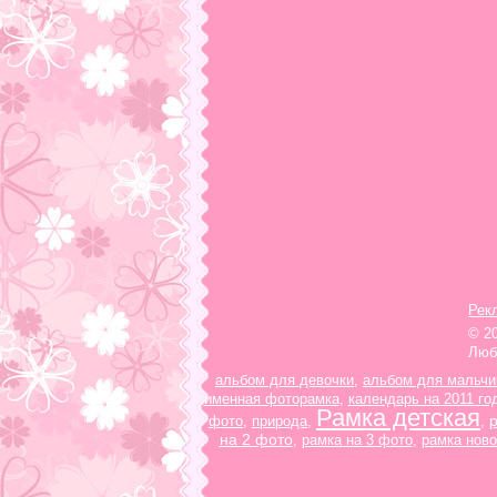
Рек
© 2
Люб
альбом для девочки
,
альбом для мальчи
именная фоторамка
,
календарь на 2011 го
Рамка детская
фото
,
природа
,
,
на 2 фото
,
рамка на 3 фото
,
рамка ново