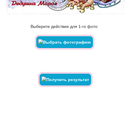
Выберите действие для 1-го фото: