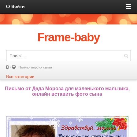
Войти
Frame-baby
Полная версия сайта
Все категории
Письмо от Деда Мороза для маленького мальчика,
онлайн вставить фото сына