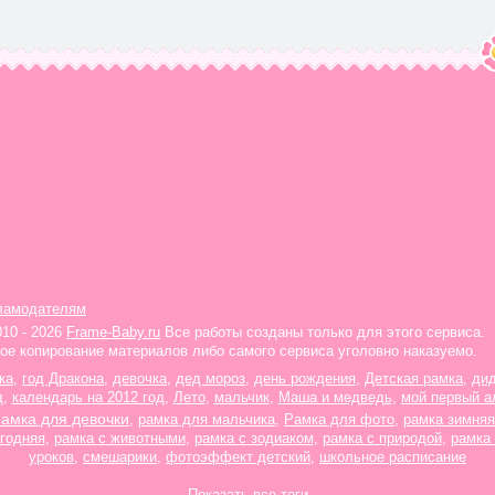
ламодателям
010 - 2026
Frame-Baby.ru
Все работы созданы только для этого сервиса.
ое копирование материалов либо самого сервиса уголовно наказуемо.
ка
,
год Дракона
,
девочка
,
дед мороз
,
день рождения
,
Детская рамка
,
ди
д
,
календарь на 2012 год
,
Лето
,
мальчик
,
Маша и медведь
,
мой первый а
рамка для девочки
,
рамка для мальчика
,
Рамка для фото
,
рамка зимняя
годняя
,
рамка с животными
,
рамка с зодиаком
,
рамка с природой
,
рамка
уроков
,
смешарики
,
фотоэффект детский
,
школьное расписание
Показать все теги