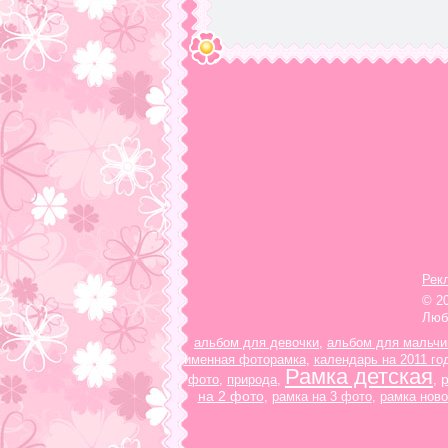
Рек
© 2
Люб
альбом для девочки
,
альбом для мальчи
именная фоторамка
,
календарь на 2011 го
Рамка детская
фото
,
природа
,
,
на 2 фото
,
рамка на 3 фото
,
рамка ново