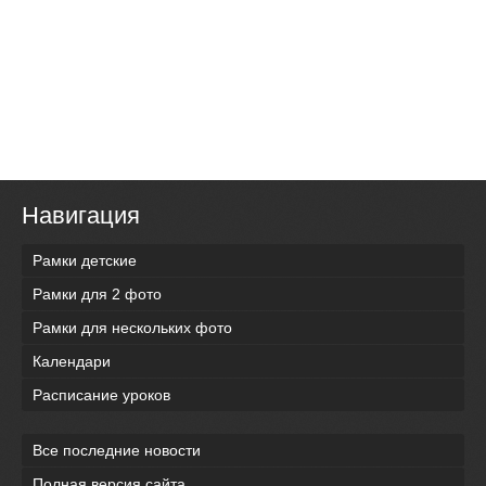
Навигация
Рамки детские
Рамки для 2 фото
Рамки для нескольких фото
Календари
Расписание уроков
Все последние новости
Полная версия сайта