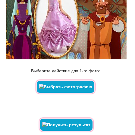
Выберите действие для 1-го фото: