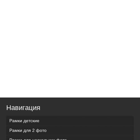
Навигация
Рамки детские
Рамки для 2 фото