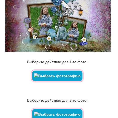
Выберите действие для 1-го фото:
Выберите действие для 2-го фото: