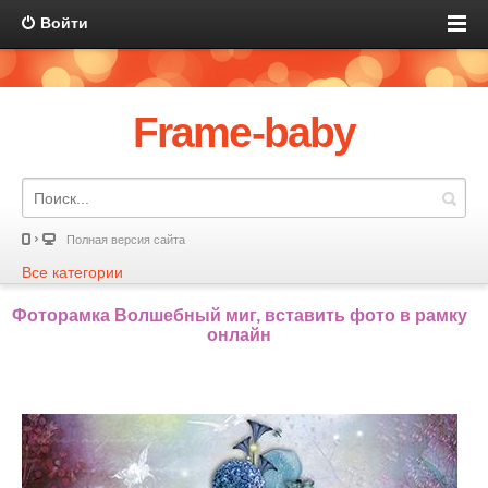
Войти
Frame-baby
Полная версия сайта
Все категории
Фоторамка Волшебный миг, вставить фото в рамку
онлайн