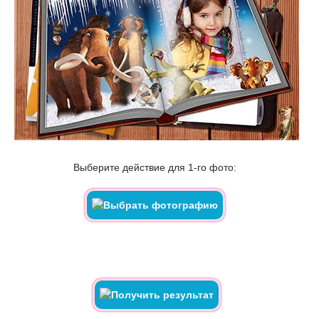
Выберите действие для 1-го фото: