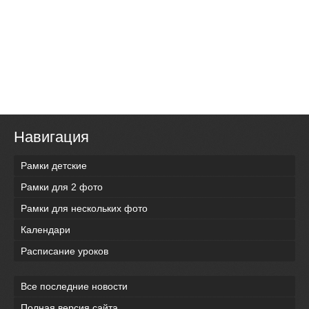
Навигация
Рамки детские
Рамки для 2 фото
Рамки для нескольких фото
Календари
Расписание уроков
Все последние новости
Полная версия сайта