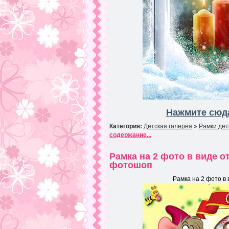
Нажмите сюда
Категория:
Детская галерея
»
Рамки дет
содержание...
Рамка на 2 фото в виде о
фотошоп
Рамка на 2 фото в