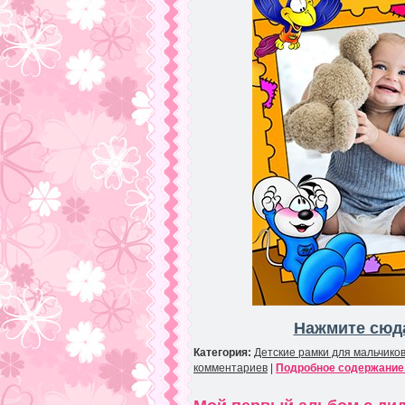
Нажмите сюда
Категория:
Детские рамки для мальчико
комментариев
|
Подробное содержание.