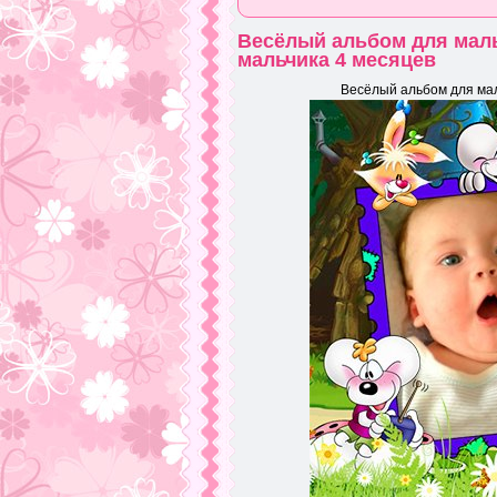
Весёлый альбом для маль
мальчика 4 месяцев
Весёлый альбом для мал