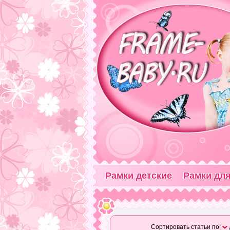
Рамки детские
Рамки для
Сортировать статьи по: