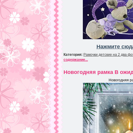
Нажмите сюда
Категория:
Рамочки детские на 2 два фо
содержание...
Новогодняя рамка В ожид
Новогодняя р