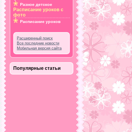
Разное детское
Расписание уроков с
фото
Расписание уроков
Расширенный поиск
Все последние новости
Мобильная версия сайта
Популярные статьи