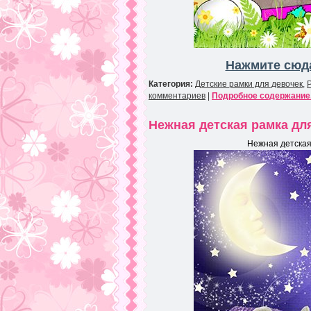
Нажмите сюда
Категория:
Детские рамки для девочек
,
комментариев
|
Подробное содержание.
Нежная детская рамка дл
Нежная детская