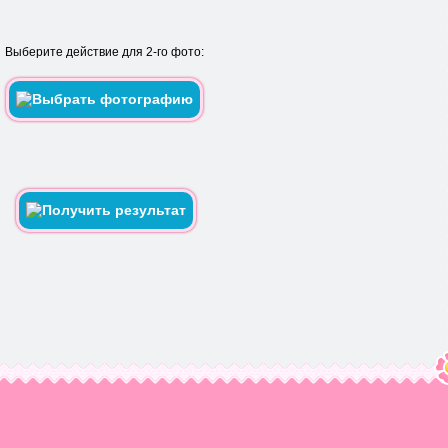
Выберите действие для 2-го фото: