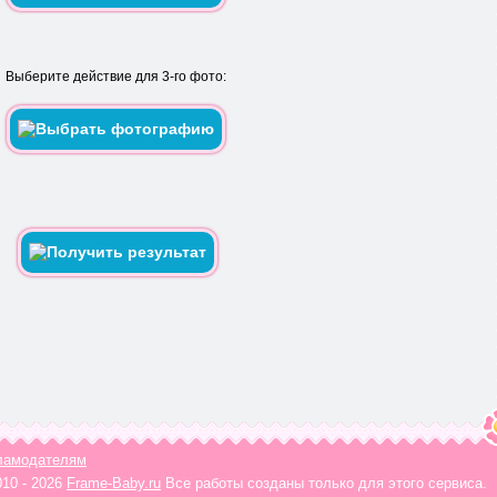
Выберите действие для 3-го фото:
ламодателям
010 - 2026
Frame-Baby.ru
Все работы созданы только для этого сервиса.