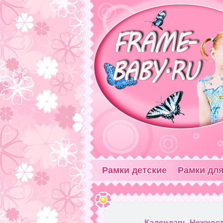
Рамки детские
Рамки для
Календарь Нежность