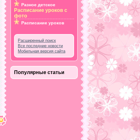
Разное детское
Расписание уроков с
фото
Расписание уроков
Расширенный поиск
Все последние новости
Мобильная версия сайта
Популярные статьи