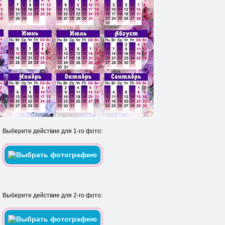
Выберите действие для 1-го фото:
Выберите действие для 2-го фото: