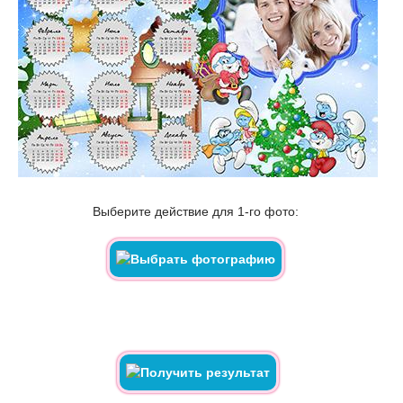
Выберите действие для 1-го фото: