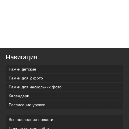
Навигация
Рамки детские
Рамки для 2 фото
Рамки для нескольких фото
Календари
Расписание уроков
Все последние новости
Полная версия сайта