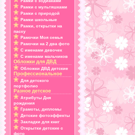
Рамки с зодиаками
Рамки с мультяшками
Рамки с природой
Рамки школьные
Рамки, открытки на
пасху
Рамочки Моя семья
Рамочки на 2 два фото
С именами девочек
С именами мальчиков
Обложки для ДВД
Обложки ДВД детские
Профессиональное
Для детского
портфолио
Разное детское
Атрибуты Дня
рождения
Грамоты, дипломы
Детские фотоэффекты
Закладки для книг
Открытки детские с
фото