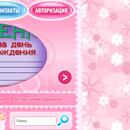
>
ри
Расписание уроков