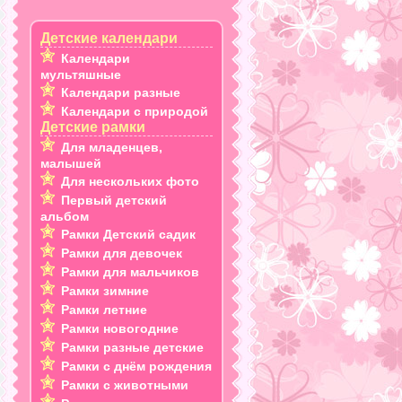
Детские календари
Календари
мультяшные
Календари разные
Календари с природой
Детские рамки
Для младенцев,
малышей
Для нескольких фото
Первый детский
альбом
Рамки Детский садик
Рамки для девочек
Рамки для мальчиков
Рамки зимние
Рамки летние
Рамки новогодние
Рамки разные детские
Рамки с днём рождения
Рамки с животными