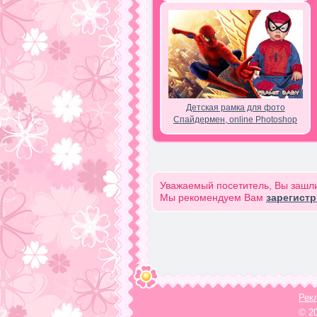
Детская рамка для фото
Спайдермен, online Photoshop
Уважаемый посетитель, Вы зашли
Мы рекомендуем Вам
зарегист
Рек
© 2