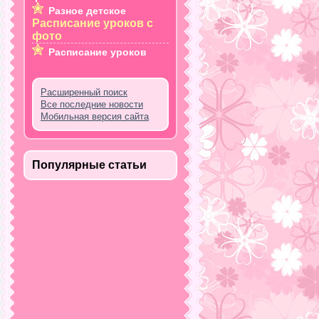
Разное детское
Расписание уроков с
фото
Расписание уроков
Расширенный поиск
Все последние новости
Мобильная версия сайта
Популярные статьи