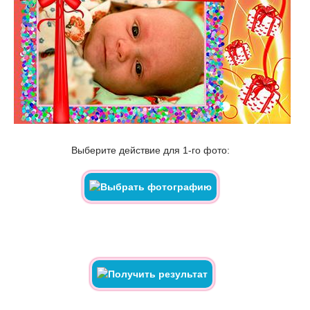
Выберите действие для 1-го фото: