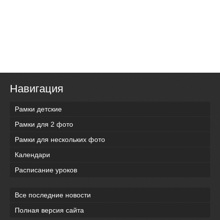
Навигация
Рамки детские
Рамки для 2 фото
Рамки для нескольких фото
Календари
Расписание уроков
Все последние новости
Полная версия сайта