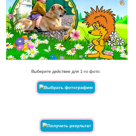
Выберите действие для 1-го фото: