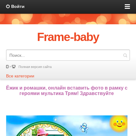
Войти
Frame-baby
Полная версия сайта
Все категории
Ёжик и ромашки, онлайн вставить фото в рамку с
героями мультика Трям! Здравствуйте