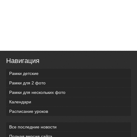
Навигация
Рамки детские
Рамки для 2 фото
Рамки для нескольких фото
Календари
Расписание уроков
Все последние новости
Полная версия сайта