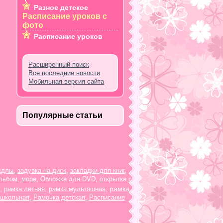
Разное детское
Расписание уроков с
фото
Расписание уроков
Расширенный поиск
Все последние новости
Мобильная версия сайта
Популярные статьи
ддлы
,
задувка на диск
,
закладки для книг
,
льбом
,
море
,
Обложка для DVD
,
открытка с
рамка
,
рамка летняя
,
рамка мультяшная
,
 школьная
,
Рамочка детская
,
Расписание