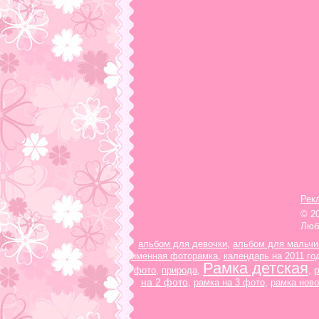
Рек
© 2
Люб
альбом для девочки
,
альбом для мальчи
именная фоторамка
,
календарь на 2011 го
Рамка детская
фото
,
природа
,
,
на 2 фото
,
рамка на 3 фото
,
рамка ново