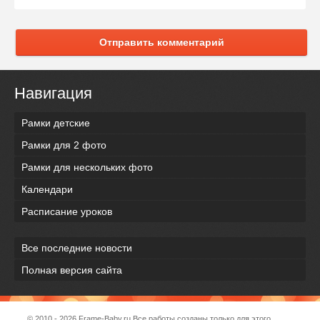
Отправить комментарий
Навигация
Рамки детские
Рамки для 2 фото
Рамки для нескольких фото
Календари
Расписание уроков
Все последние новости
Полная версия сайта
© 2010 - 2026
Frame-Baby.ru
Все работы созданы только для этого