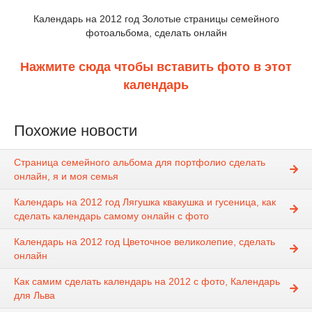
Календарь на 2012 год Золотые страницы семейного
фотоальбома, сделать онлайн
Нажмите сюда чтобы вставить фото в этот
календарь
Похожие новости
Страница семейного альбома для портфолио сделать
онлайн, я и моя семья
Календарь на 2012 год Лягушка квакушка и гусеница, как
сделать календарь самому онлайн с фото
Календарь на 2012 год Цветочное великолепие, сделать
онлайн
Как самим сделать календарь на 2012 с фото, Календарь
для Льва