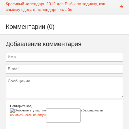
Красивый календарь 2012 для Рыбы по зодиаку, как
самому сделать календарь онлайн
Комментарии (0)
Добавление комментария
Повторите код:
обновить, если не виден код