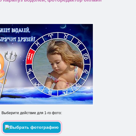
Выберите действие для 1-го фото: