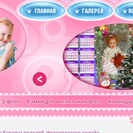
<
 2 фото
Рамки для нескольких фото
Календа
о Карапуз водолей, фоторедактор онлайн