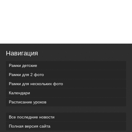
Навигация
Рамки детские
Рамки для 2 фото
Рамки для нескольких фото
Календари
Расписание уроков
Все последние новости
Полная версия сайта