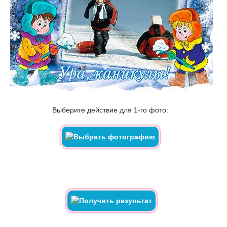
Выберите действие для 1-го фото: