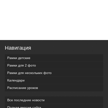
Навигация
Рамки детские
Рамки для 2 фото
Рамки для нескольких фото
Календари
Расписание уроков
Все последние новости
Полная версия сайта