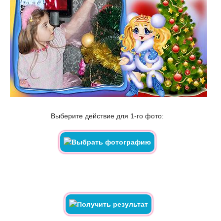
Выберите действие для 1-го фото: