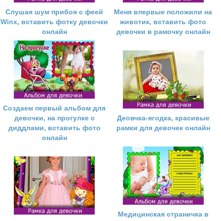
Слушая шум прибоя с феей
Меня впервые положили на
Winx, вставить фотку девочки
животик, вставить фото
онлайн
девочки в рамочку онлайн
Создаем первый альбом для
девочки, на прогулке с
Деовчка-ягодка, красивые
диддлами, вставить фото
рамки для девочек онлайн
онлайн
Медицинская страничка в