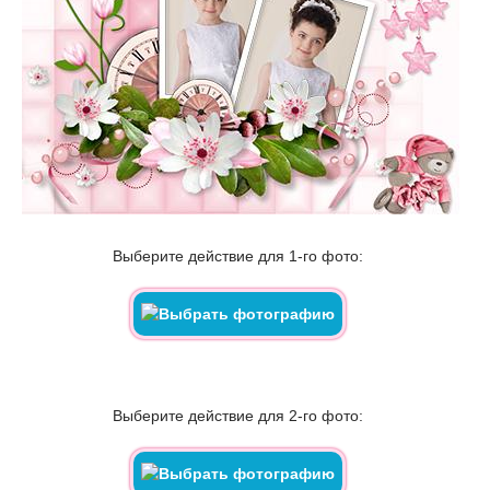
Выберите действие для 1-го фото:
Выберите действие для 2-го фото: