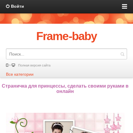
Войти
Frame-baby
Полная версия сайта
Все категории
Страничка для принцессы, сделать своими руками в
онлайн