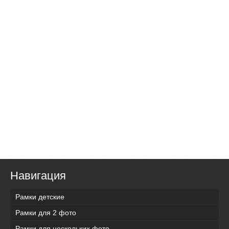
Навигация
Рамки детские
Рамки для 2 фото
Рамки для нескольких фото