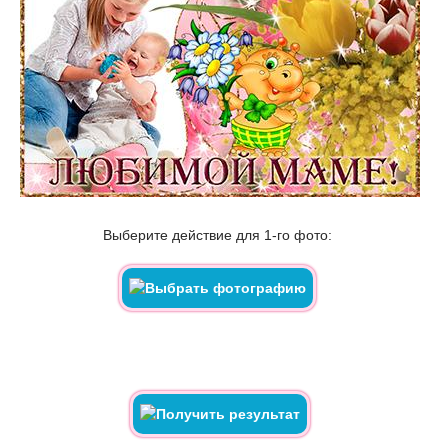
Выберите действие для 1-го фото: