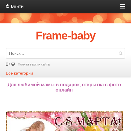
Войти
Frame-baby
Полная версия сайта
Все категории
Для любимой мамы в подарок, открытка с фото
онлайн