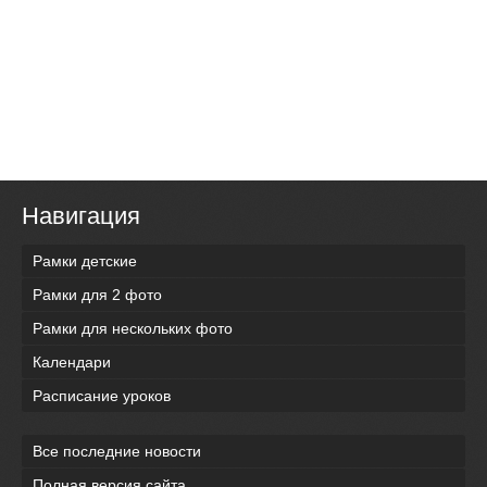
Навигация
Рамки детские
Рамки для 2 фото
Рамки для нескольких фото
Календари
Расписание уроков
Все последние новости
Полная версия сайта