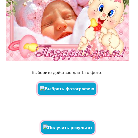
Выберите действие для 1-го фото: