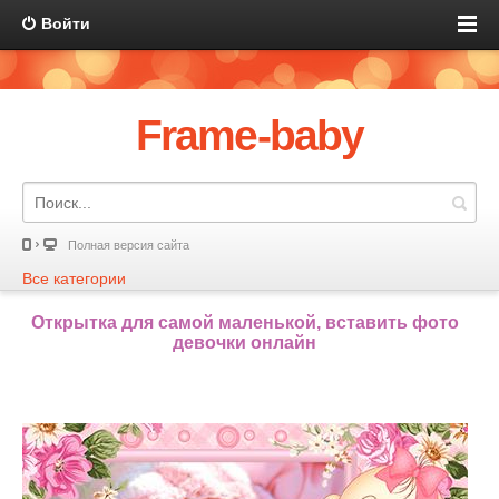
Войти
Frame-baby
Полная версия сайта
Все категории
Открытка для самой маленькой, вставить фото
девочки онлайн