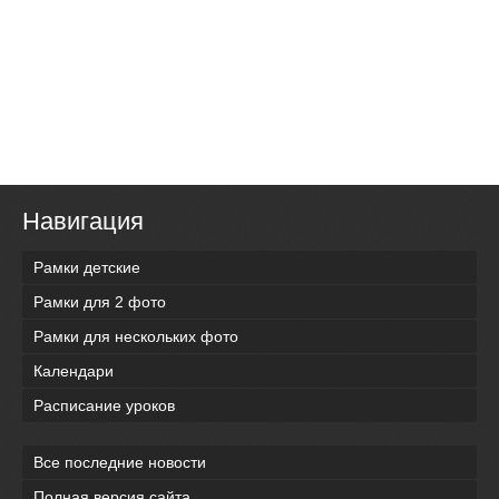
Навигация
Рамки детские
Рамки для 2 фото
Рамки для нескольких фото
Календари
Расписание уроков
Все последние новости
Полная версия сайта