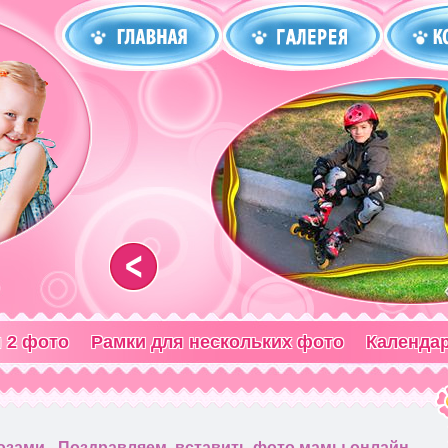
<
 2 фото
Рамки для нескольких фото
Календа
озами - Поздравляем, вставить фото мамы онлайн