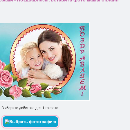
Выберите действие для 1-го фото: