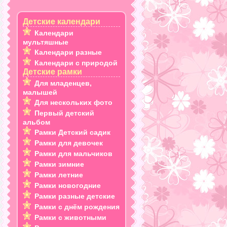
Детские календари
Календари
мультяшные
Календари разные
Календари с природой
Детские рамки
Для младенцев,
малышей
Для нескольких фото
Первый детский
альбом
Рамки Детский садик
Рамки для девочек
Рамки для мальчиков
Рамки зимние
Рамки летние
Рамки новогодние
Рамки разные детские
Рамки с днём рождения
Рамки с животными