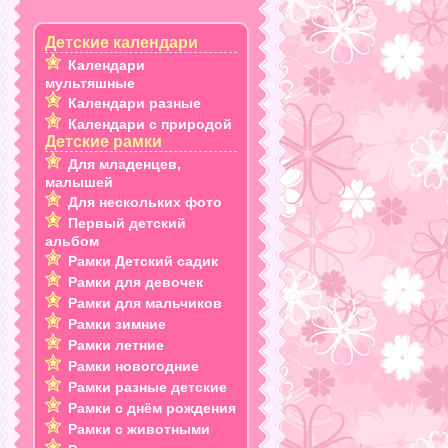
Детские календари
Календари
мультяшные
Календари разные
Календари с природой
Детские рамки
Для младенцев,
малышей
Для нескольких фото
Первый детский
альбом
Рамки Детский садик
Рамки для девочек
Рамки для мальчиков
Рамки зимние
Рамки летние
Рамки новогодние
Рамки разные детские
Рамки с днём рождения
Рамки с животными