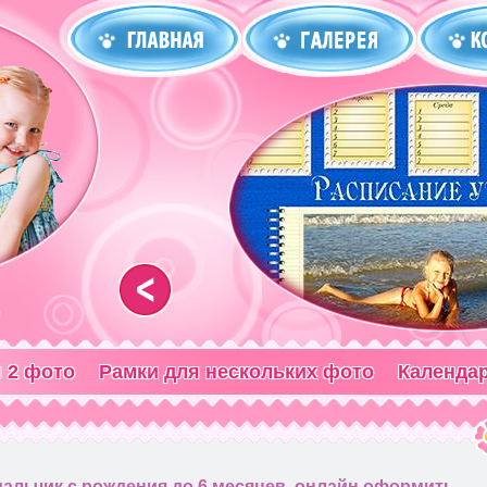
<
 2 фото
Рамки для нескольких фото
Календа
альчик с рождения до 6 месяцев, онлайн оформить