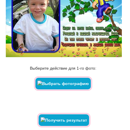
Выберите действие для 1-го фото: