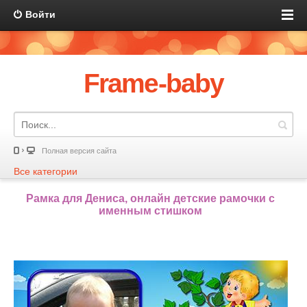
Войти
Frame-baby
Полная версия сайта
Все категории
Рамка для Дениса, онлайн детские рамочки с
именным стишком