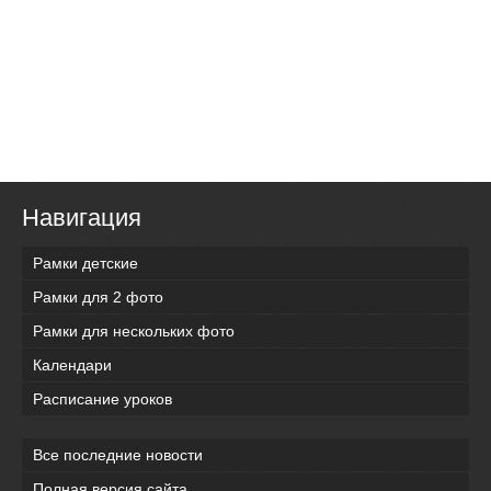
Навигация
Рамки детские
Рамки для 2 фото
Рамки для нескольких фото
Календари
Расписание уроков
Все последние новости
Полная версия сайта