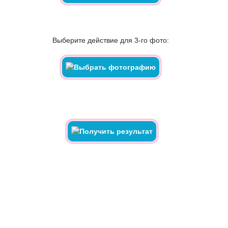
Выберите действие для 3-го фото: