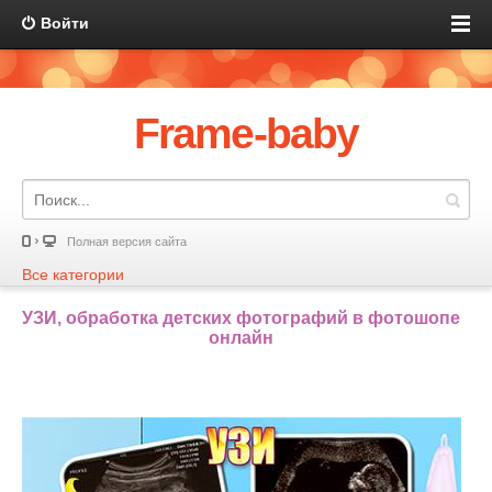
Войти
Frame-baby
Полная версия сайта
Все категории
УЗИ, обработка детских фотографий в фотошопе
онлайн