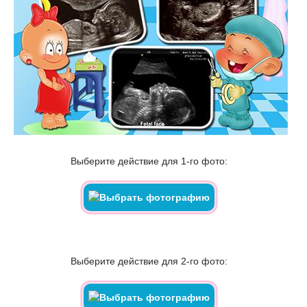
Выберите действие для 1-го фото:
Выберите действие для 2-го фото: