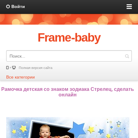
Войти
Frame-baby
Полная версия сайта
Все категории
Рамочка детская со знаком зодиака Стрелец, сделать
онлайн