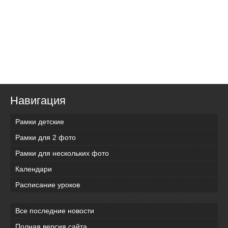
Навигация
Рамки детские
Рамки для 2 фото
Рамки для нескольких фото
Календари
Расписание уроков
Все последние новости
Полная версия сайта