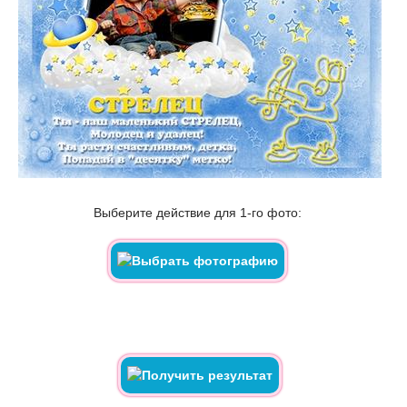
Выберите действие для 1-го фото: