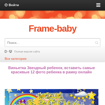
Войти
Frame-baby
Полная версия сайта
Все категории
Виньетка Звездный ребенок, вставить самые
красивые 12 фото ребенка в рамку онлайн