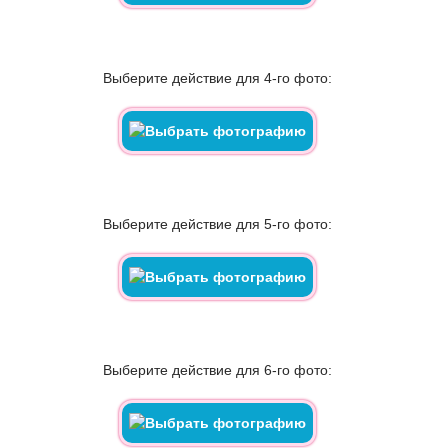
Выберите действие для 4-го фото:
Выберите действие для 5-го фото:
Выберите действие для 6-го фото: