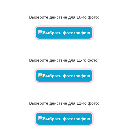
Выберите действие для 10-го фото:
Выберите действие для 11-го фото:
Выберите действие для 12-го фото: