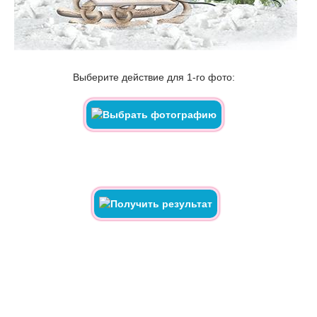
Выберите действие для 1-го фото: