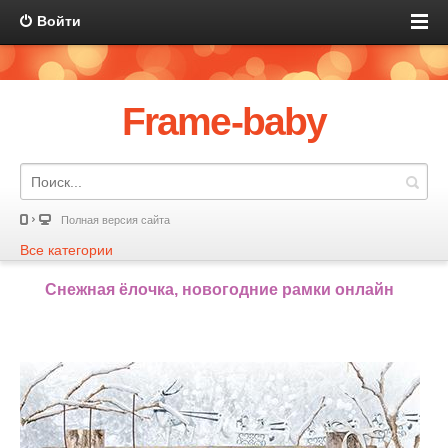
Войти
Frame-baby
Полная версия сайта
Все категории
Снежная ёлочка, новогодние рамки онлайн