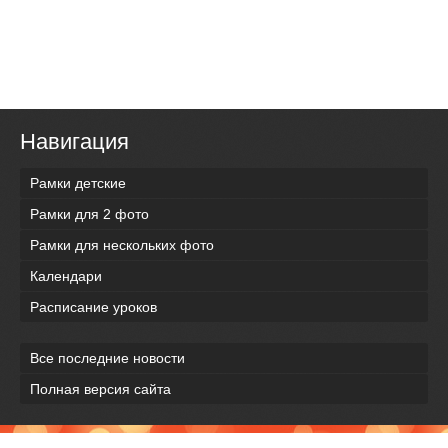
Навигация
Рамки детские
Рамки для 2 фото
Рамки для нескольких фото
Календари
Расписание уроков
Все последние новости
Полная версия сайта