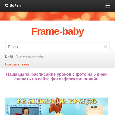
Войти
Frame-baby
Полная версия сайта
Все категории
Наша цыпа, расписание уроков с фото на 5 дней
сделать на сайте фотоэффектов онлайн