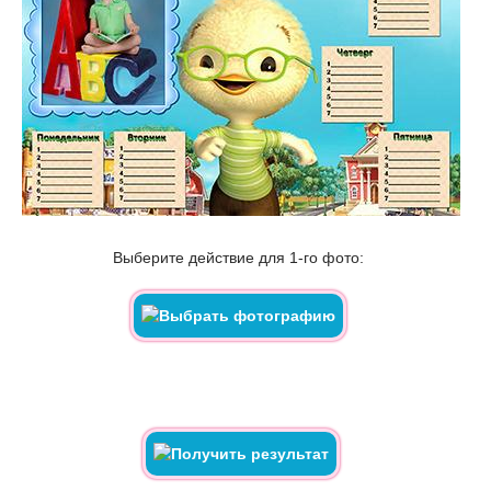
Выберите действие для 1-го фото: