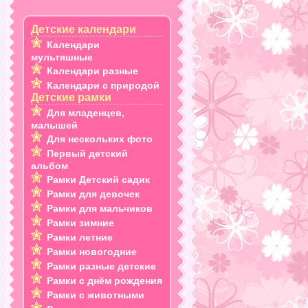
Детские календари
Календари
мультяшные
Календари разные
Календари с природой
Детские рамки
Для младенцев,
малышей
Для нескольких фото
Первый детский
альбом
Рамки Детский садик
Рамки для девочек
Рамки для мальчиков
Рамки зимние
Рамки летние
Рамки новогодние
Рамки разные детские
Рамки с днём рождения
Рамки с животными