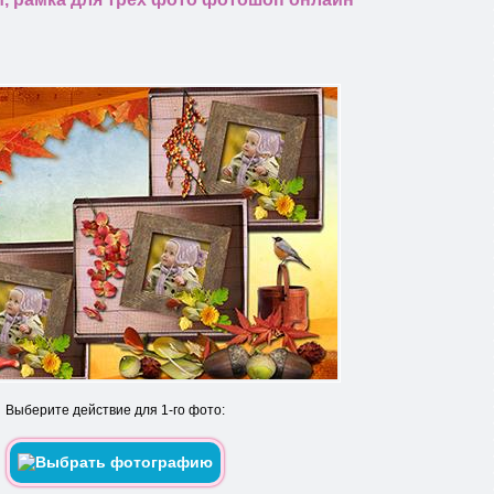
Выберите действие для 1-го фото: