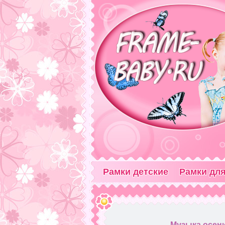
Рамки детские
Рамки для
Музыка осени