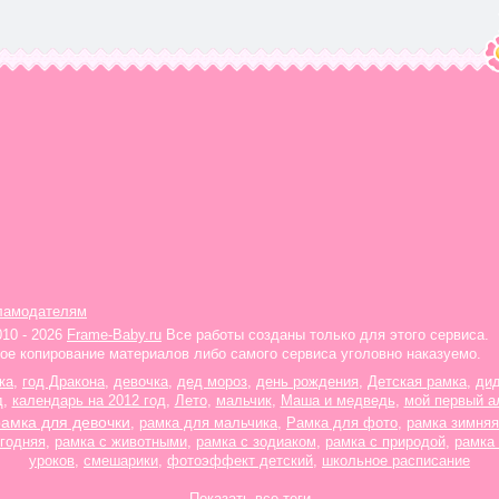
ламодателям
010 - 2026
Frame-Baby.ru
Все работы созданы только для этого сервиса.
ое копирование материалов либо самого сервиса уголовно наказуемо.
ка
,
год Дракона
,
девочка
,
дед мороз
,
день рождения
,
Детская рамка
,
ди
д
,
календарь на 2012 год
,
Лето
,
мальчик
,
Маша и медведь
,
мой первый а
рамка для девочки
,
рамка для мальчика
,
Рамка для фото
,
рамка зимняя
годняя
,
рамка с животными
,
рамка с зодиаком
,
рамка с природой
,
рамка
уроков
,
смешарики
,
фотоэффект детский
,
школьное расписание
Показать все теги