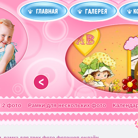
<
 2 фото
Рамки для нескольких фото
Календа
, рамка для трех фото фотошоп онлайн