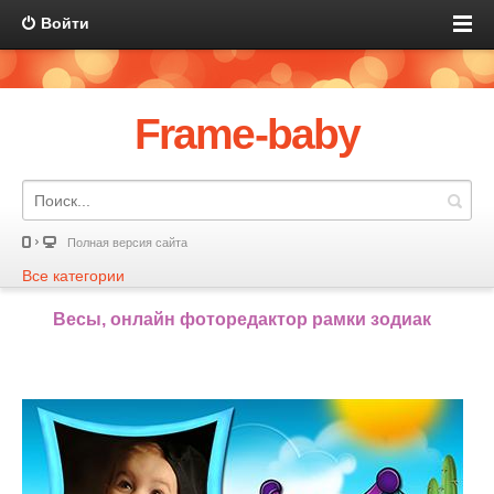
Войти
Frame-baby
Полная версия сайта
Все категории
Весы, онлайн фоторедактор рамки зодиак