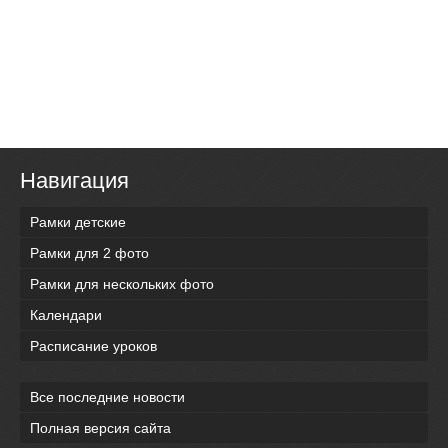
Навигация
Рамки детские
Рамки для 2 фото
Рамки для нескольких фото
Календари
Расписание уроков
Все последние новости
Полная версия сайта