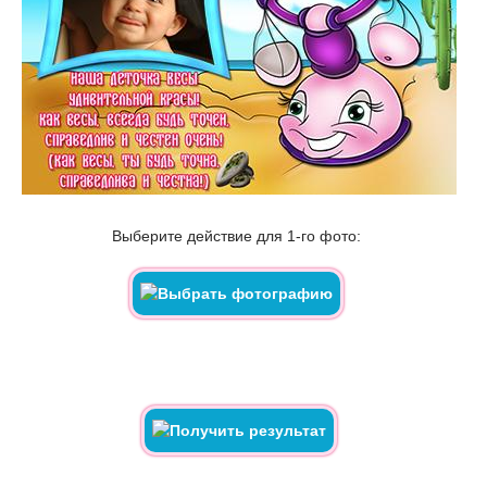
Выберите действие для 1-го фото: