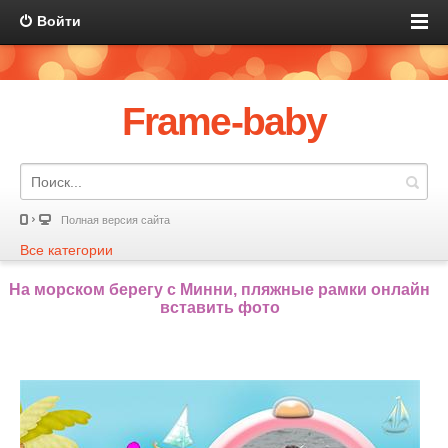
Войти
Frame-baby
Полная версия сайта
Все категории
На морском берегу с Минни, пляжные рамки онлайн
вставить фото