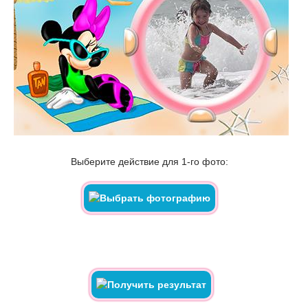
Выберите действие для 1-го фото: