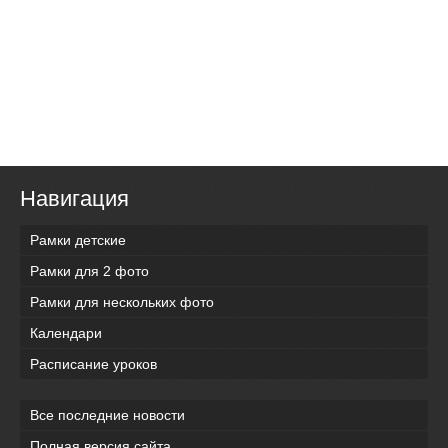
Навигация
Рамки детские
Рамки для 2 фото
Рамки для нескольких фото
Календари
Расписание уроков
Все последние новости
Полная версия сайта