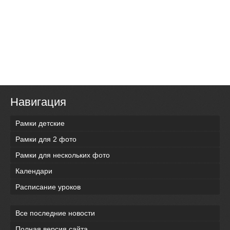
Навигация
Рамки детские
Рамки для 2 фото
Рамки для нескольких фото
Календари
Расписание уроков
Все последние новости
Полная версия сайта