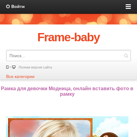
Войти
Frame-baby
Полная версия сайта
Все категории
Рамка для девочки Модница, онлайн вставить фото в
рамку