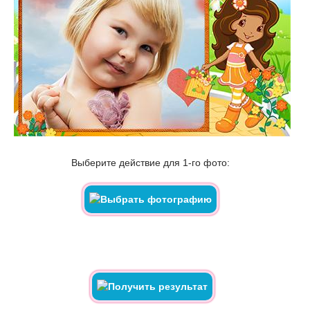
Выберите действие для 1-го фото: