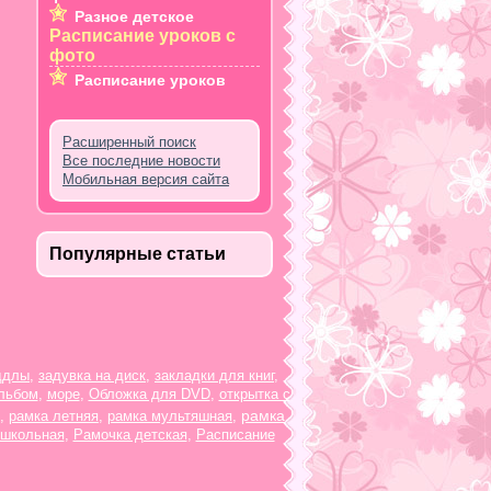
Разное детское
Расписание уроков с
фото
Расписание уроков
Расширенный поиск
Все последние новости
Мобильная версия сайта
Популярные статьи
ддлы
,
задувка на диск
,
закладки для книг
,
льбом
,
море
,
Обложка для DVD
,
открытка с
рамка
,
рамка летняя
,
рамка мультяшная
,
 школьная
,
Рамочка детская
,
Расписание