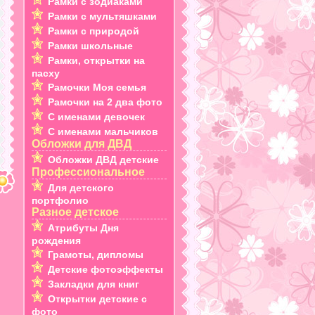
Рамки с зодиаками
Рамки с мультяшками
Рамки с природой
Рамки школьные
Рамки, открытки на
пасху
Рамочки Моя семья
Рамочки на 2 два фото
С именами девочек
С именами мальчиков
Обложки для ДВД
Обложки ДВД детские
Профессиональное
Для детского
портфолио
Разное детское
Атрибуты Дня
рождения
Грамоты, дипломы
Детские фотоэффекты
Закладки для книг
Открытки детские с
фото