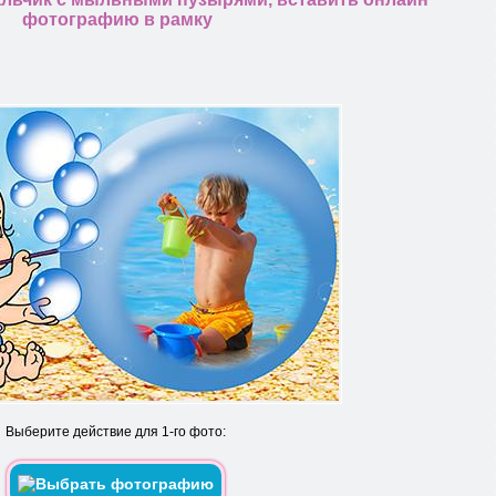
фотографию в рамку
Выберите действие для 1-го фото: