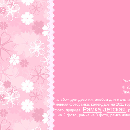
Рек
© 2
Люб
альбом для девочки
,
альбом для мальчи
именная фоторамка
,
календарь на 2011 го
Рамка детская
фото
,
природа
,
,
на 2 фото
,
рамка на 3 фото
,
рамка ново