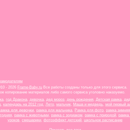
ламодателям
010 - 2026
Frame-Baby.ru
Все работы созданы только для этого сервиса.
ое копирование материалов либо самого сервиса уголовно наказуемо.
ка
,
год Дракона
,
девочка
,
дед мороз
,
день рождения
,
Детская рамка
,
ди
д
,
календарь на 2012 год
,
Лето
,
мальчик
,
Маша и медведь
,
мой первый а
рамка для девочки
,
рамка для мальчика
,
Рамка для фото
,
рамка зимняя
годняя
,
рамка с животными
,
рамка с зодиаком
,
рамка с природой
,
рамка
уроков
,
смешарики
,
фотоэффект детский
,
школьное расписание
Показать все теги