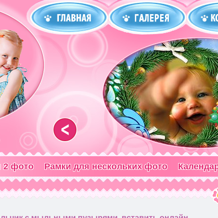
<
 2 фото
Рамки для нескольких фото
Календа
альчик с мыльными пузырями, вставить онлайн