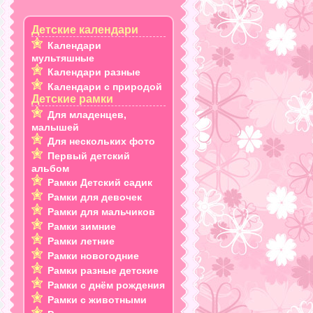
Детские календари
Календари
мультяшные
Календари разные
Календари с природой
Детские рамки
Для младенцев,
малышей
Для нескольких фото
Первый детский
альбом
Рамки Детский садик
Рамки для девочек
Рамки для мальчиков
Рамки зимние
Рамки летние
Рамки новогодние
Рамки разные детские
Рамки с днём рождения
Рамки с животными