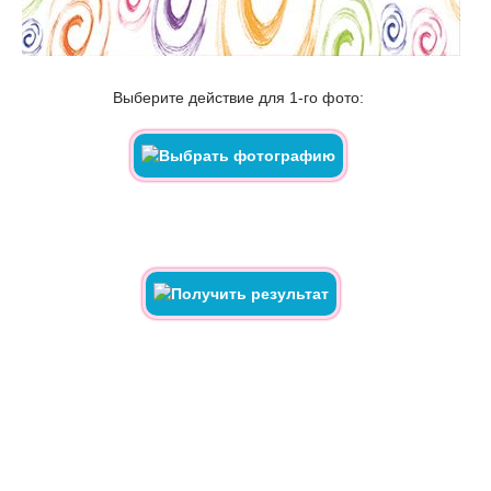
Выберите действие для 1-го фото: