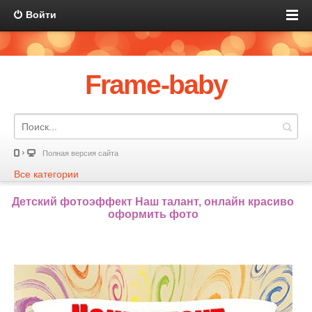
Войти
Frame-baby
Полная версия сайта
Все категории
Детский фотоэффект Наш талант, онлайн красиво
оформить фото