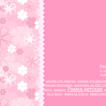
Рек
© 2
Люб
альбом для девочки
,
альбом для мальчи
именная фоторамка
,
календарь на 2011 го
Рамка детская
фото
,
природа
,
,
на 2 фото
,
рамка на 3 фото
,
рамка ново