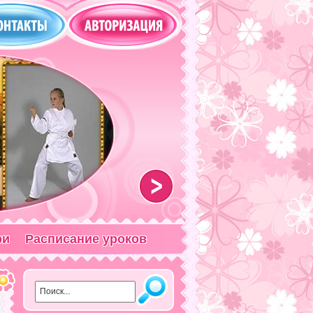
>
ри
Расписание уроков