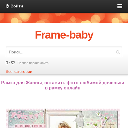
Войти
Frame-baby
Полная версия сайта
Все категории
Рамка для Жанны, вставить фото любимой доченьки
в рамку онлайн