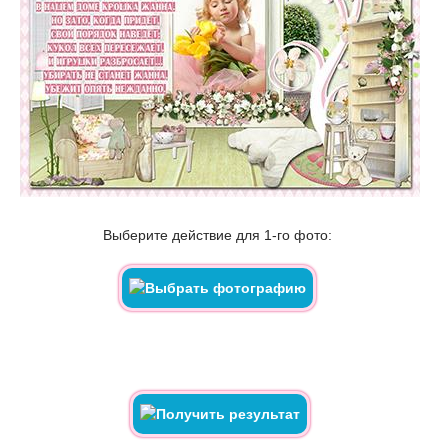
Выберите действие для 1-го фото: