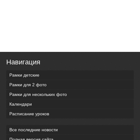
Навигация
Рамки детские
Рамки для 2 фото
Рамки для нескольких фото
Календари
Расписание уроков
Все последние новости
Полная версия сайта