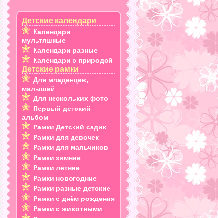
Детские календари
Календари
мультяшные
Календари разные
Календари с природой
Детские рамки
Для младенцев,
малышей
Для нескольких фото
Первый детский
альбом
Рамки Детский садик
Рамки для девочек
Рамки для мальчиков
Рамки зимние
Рамки летние
Рамки новогодние
Рамки разные детские
Рамки с днём рождения
Рамки с животными