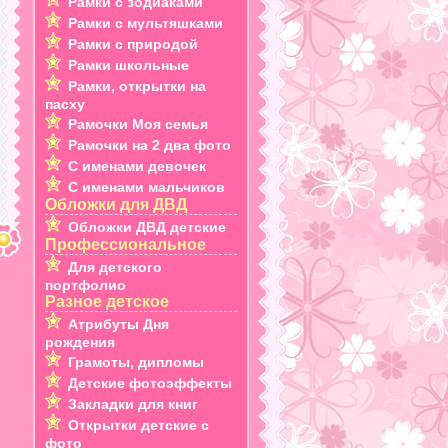
Рамки с зодиаками
Рамки с мультяшками
Рамки с природой
Рамки школьные
Рамки, открытки на
пасху
Рамочки Моя семья
Рамочки на 2 два фото
С именами девочек
С именами мальчиков
Обложки для ДВД
Обложки ДВД детские
Профессиональное
Для детского
портфолио
Разное детское
Атрибуты Дня
рождения
Грамоты, дипломы
Детские фотоэффекты
Закладки для книг
Открытки детские с
фото