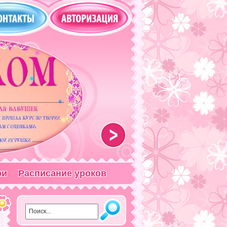
>
ри
Расписание уроков