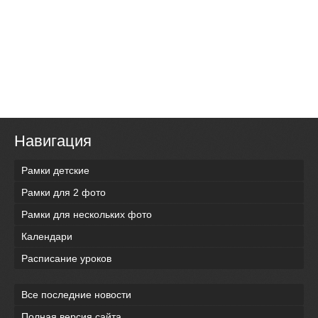
Навигация
Рамки детские
Рамки для 2 фото
Рамки для нескольких фото
Календари
Расписание уроков
Все последние новости
Полная версия сайта