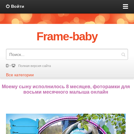
Войти
Frame-baby
Полная версия сайта
Все категории
Моему сыну исполнилось 8 месяцев, фоторамки для
восьми месячного малыша онлайн