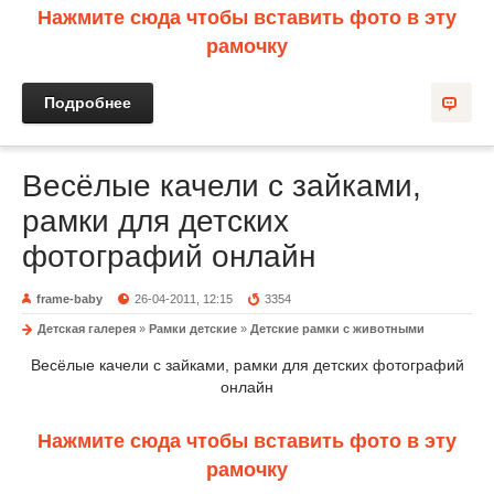
Нажмите сюда чтобы вставить фото в эту
рамочку
Подробнее
Весёлые качели с зайками,
рамки для детских
фотографий онлайн
frame-baby
26-04-2011, 12:15
3354
Детская галерея
»
Рамки детские
»
Детские рамки с животными
Весёлые качели с зайками, рамки для детских фотографий
онлайн
Нажмите сюда чтобы вставить фото в эту
рамочку