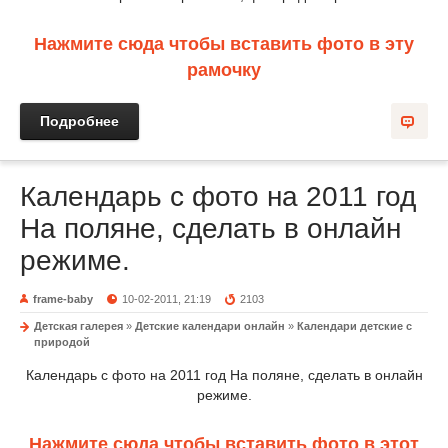
Нажмите сюда чтобы вставить фото в эту
рамочку
Подробнее
Календарь с фото на 2011 год
На поляне, сделать в онлайн
режиме.
frame-baby
10-02-2011, 21:19
2103
Детская галерея
»
Детские календари онлайн
»
Календари детские с
природой
Календарь с фото на 2011 год На поляне, сделать в онлайн
режиме.
Нажмите сюда чтобы вставить фото в этот