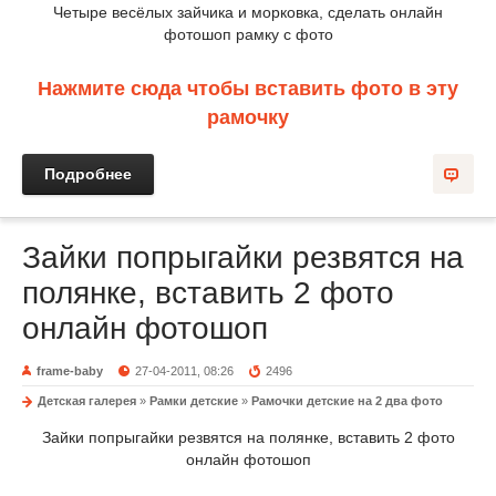
Четыре весёлых зайчика и морковка, сделать онлайн
фотошоп рамку с фото
Нажмите сюда чтобы вставить фото в эту
рамочку
Подробнее
Зайки попрыгайки резвятся на
полянке, вставить 2 фото
онлайн фотошоп
frame-baby
27-04-2011, 08:26
2496
Детская галерея
»
Рамки детские
»
Рамочки детские на 2 два фото
Зайки попрыгайки резвятся на полянке, вставить 2 фото
онлайн фотошоп