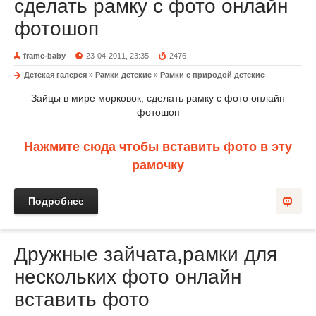
сделать рамку с фото онлайн
фотошоп
frame-baby
23-04-2011, 23:35
2476
Детская галерея
»
Рамки детские
»
Рамки с природой детские
Зайцы в мире морковок, сделать рамку с фото онлайн
фотошоп
Нажмите сюда чтобы вставить фото в эту
рамочку
Подробнее
Дружные зайчата,рамки для
нескольких фото онлайн
вставить фото