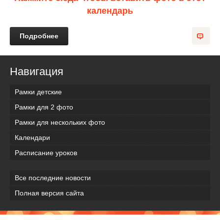
календарь
Подробнее
Навигация
Рамки детские
Рамки для 2 фото
Рамки для нескольких фото
Календари
Расписание уроков
Все последние новости
Полная версия сайта