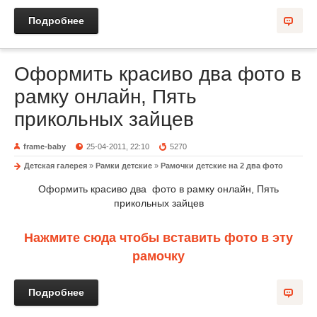
Подробнее
Оформить красиво два фото в
рамку онлайн, Пять
прикольных зайцев
frame-baby
25-04-2011, 22:10
5270
Детская галерея
»
Рамки детские
»
Рамочки детские на 2 два фото
Оформить красиво два фото в рамку онлайн, Пять
прикольных зайцев
Нажмите сюда чтобы вставить фото в эту
рамочку
Подробнее