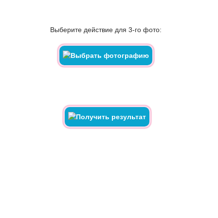
Выберите действие для 3-го фото: