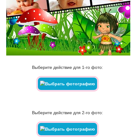
Выберите действие для 1-го фото:
Выберите действие для 2-го фото: