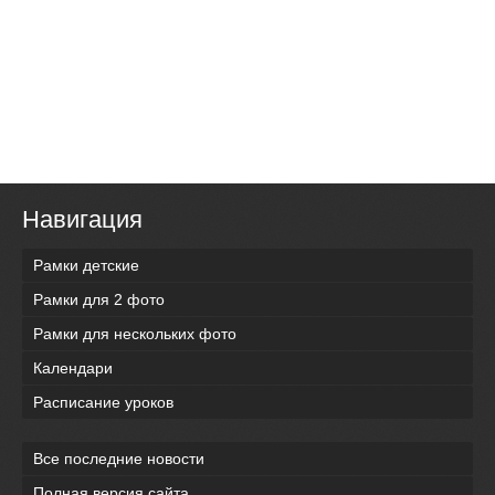
Навигация
Рамки детские
Рамки для 2 фото
Рамки для нескольких фото
Календари
Расписание уроков
Все последние новости
Полная версия сайта