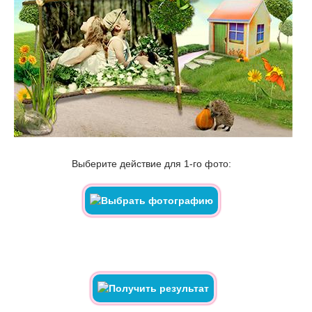
Выберите действие для 1-го фото: