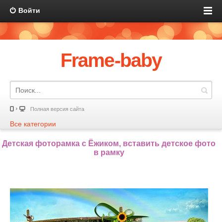
Войти
Frame-baby
Полная версия сайта
Все категории
Детская фоторамка с Ёжиком, вставить детское фото
в рамку